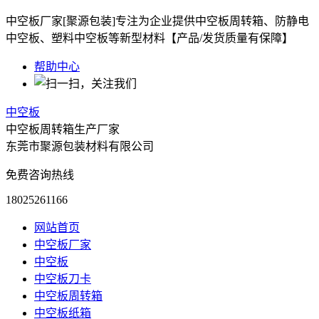
中空板厂家[聚源包装]专注为企业提供中空板周转箱、防静电
中空板、塑料中空板等新型材料【产品/发货质量有保障】
帮助中心
中空板
中空板周转箱生产厂家
东莞市聚源包装材料有限公司
免费咨询热线
18025261166
网站首页
中空板厂家
中空板
中空板刀卡
中空板周转箱
中空板纸箱