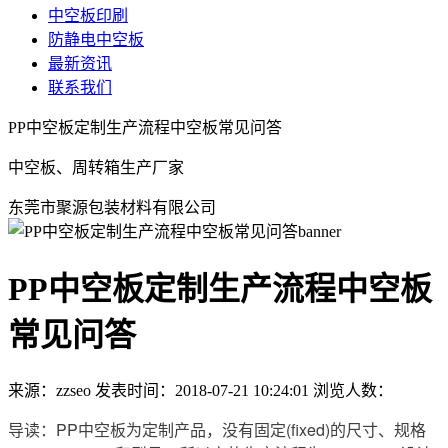
中空板印刷
防静电中空板
最新资讯
联系我们
PP中空板定制生产流程中空板常见问答
中空板、周转箱生产厂家
东莞市聚源包装材料有限公司
PP中空板定制生产流程中空板
常见问答
来源：zzseo
发表时间：2018-07-21 10:24:01
浏览人数：
导读：PP中空板为定制产品，没有固定(fixed)的尺寸、规格