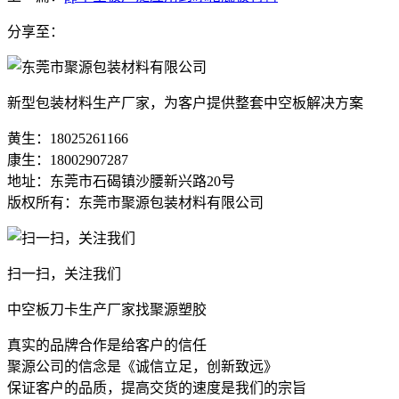
分享至：
新型包装材料生产厂家，为客户提供整套中空板解决方案
黄生：18025261166
康生：18002907287
地址：东莞市石碣镇沙腰新兴路20号
版权所有：东莞市聚源包装材料有限公司
扫一扫，关注我们
中空板刀卡生产厂家找聚源塑胶
真实的品牌合作是给客户的信任
聚源公司的信念是《诚信立足，创新致远》
保证客户的品质，提高交货的速度是我们的宗旨