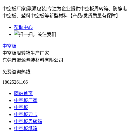
中空板厂家[聚源包装]专注为企业提供中空板周转箱、防静电
中空板、塑料中空板等新型材料【产品/发货质量有保障】
帮助中心
中空板
中空板周转箱生产厂家
东莞市聚源包装材料有限公司
免费咨询热线
18025261166
网站首页
中空板厂家
中空板
中空板刀卡
中空板周转箱
中空板纸箱