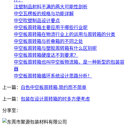
注塑制品射料不满的两大可能性剖析
中空瓦楞板的规格与功能详解
中空吹塑制品设计要点
中空板周转箱主要应用于哪些行业呢
中空板周转箱在物流行业上的运用与周转箱的分类
中空板周转箱与折叠箱的不同之处
中空板周转箱与塑胶周转箱有什么区别呢
中空板周转箱硬度达不到要求？
中空板周转箱也叫中空板物流箱，是一种新型的包装容
器
中空板周转箱循环系统设计思路分析！
上一篇：
白色中空板周转箱,简约而不简单
上一篇：
包装在设计周转箱的时多方便考虑
分享至：