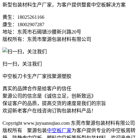
新型包装材料生产厂家，为客户提供整套中空板解决方案
黄生：18025261166
康生：18002907287
地址：东莞市石碣镇沙腰新兴路20号
版权所有：东莞市聚源包装材料有限公司
扫一扫，关注我们
中空板刀卡生产厂家找聚源塑胶
真实的品牌合作是给客户的信任
聚源公司的信念是《诚信立足，创新致远》
保证客户的品质，提高交货的速度是我们的宗旨
欢迎新老客户在线咨询订购包装材料产品！
Copyright www.juyuansujiao.com 东莞市聚源包装材料有限公司
版权所有 聚源包装
中空板厂家
为客户提供专业的中空板周转
箱、防静电中空板、塑料中空板等新型包装材料，欢迎来电订