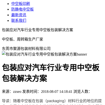
中空板印刷
防静电中空板
最新资讯
联系我们
包装应对汽车行业专用中空板包装解决方案
中空板、周转箱生产厂家
东莞市聚源包装材料有限公司
包装应对汽车行业专用中空板
包装解决方案
来源：zzseo
发表时间：2018-08-07 14:18:41
浏览人数：
导读：随着中空板在包装（packaging）材料行业的地位的提