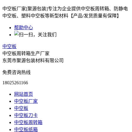
中空板厂家[聚源包装]专注为企业提供中空板周转箱、防静电
中空板、塑料中空板等新型材料【产品/发货质量有保障】
帮助中心
中空板
中空板周转箱生产厂家
东莞市聚源包装材料有限公司
免费咨询热线
18025261166
网站首页
中空板厂家
中空板
中空板刀卡
中空板周转箱
中空板纸箱