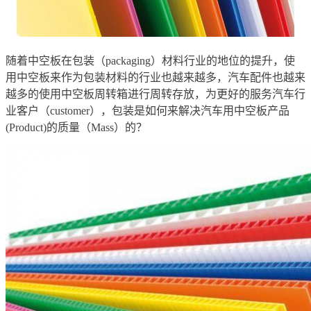
随着中空板在包装（packaging）材料行业的地位的提升，使
用中空板来作为包装材料的行业也越来越多，汽车配件也越来
越多的使用中空板周转箱进行周转存放，为更好的服务汽车行
业客户（customer），包装是如何来解决汽车用中空板产品
(Product)的质量（Mass）的？