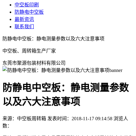
中空板印刷
防静电中空板
最新资讯
联系我们
防静电中空板：静电测量参数以及六大注意事项
中空板、周转箱生产厂家
东莞市聚源包装材料有限公司
防静电中空板：静电测量参数
以及六大注意事项
来源：中空板周转箱
发表时间：2018-11-17 09:14:58
浏览人
数：