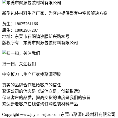
新型包装材料生产厂家，为客户提供整套中空板解决方案
黄生：18025261166
康生：18002907287
地址：东莞市石碣镇沙腰新兴路20号
版权所有：东莞市聚源包装材料有限公司
扫一扫，关注我们
中空板刀卡生产厂家找聚源塑胶
真实的品牌合作是给客户的信任
聚源公司的信念是《诚信立足，创新致远》
保证客户的品质，提高交货的速度是我们的宗旨
欢迎新老客户在线咨询订购包装材料产品！
Copyright www.juyuansujiao.com 东莞市聚源包装材料有限公司