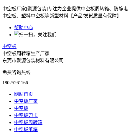
中空板厂家[聚源包装]专注为企业提供中空板周转箱、防静电
中空板、塑料中空板等新型材料【产品/发货质量有保障】
帮助中心
中空板
中空板周转箱生产厂家
东莞市聚源包装材料有限公司
免费咨询热线
18025261166
网站首页
中空板厂家
中空板
中空板刀卡
中空板周转箱
中空板纸箱