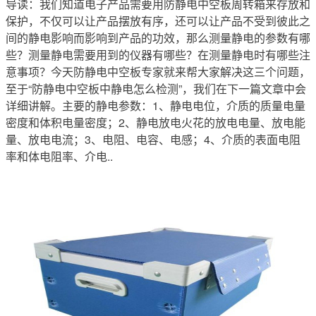
导读：我们知道电子产品需要用防静电中空板周转箱来存放和
保护，不仅可以让产品摆放有序，还可以让产品不受到彼此之
间的静电影响而影响到产品的功效，那么测量静电的参数有哪
些？测量静电需要用到的仪器有哪些？在测量静电时有哪些注
意事项？今天防静电中空板专家就来帮大家解决这三个问题，
至于“防静电中空板中静电怎么检测”，我们在下一篇文章中会
详细讲解。主要的静电参数：1、静电电位，介质的质量电量
密度和体积电量密度；2、静电放电火花的放电电量、放电能
量、放电电流；3、电阻、电容、电感；4、介质的表面电阻
率和体电阻率、介电..