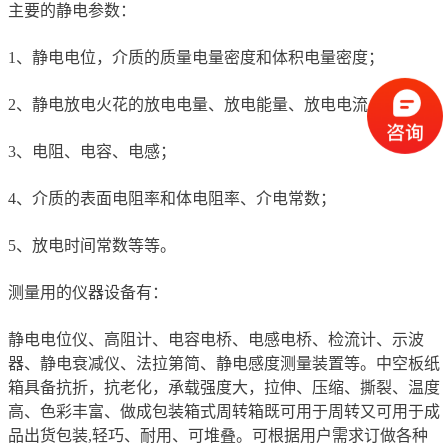
主要的静电参数：
1、静电电位，介质的质量电量密度和体积电量密度；
2、静电放电火花的放电电量、放电能量、放电电流；
3、电阻、电容、电感；
4、介质的表面电阻率和体电阻率、介电常数；
5、放电时间常数等等。
测量用的仪器设备有：
静电电位仪、高阻计、电容电桥、电感电桥、检流计、示波
器、静电衰减仪、法拉第简、静电感度测量装置等。中空板纸
箱具备抗折，抗老化，承载强度大，拉伸、压缩、撕裂、温度
高、色彩丰富、做成包装箱式周转箱既可用于周转又可用于成
品出货包装,轻巧、耐用、可堆叠。可根据用户需求订做各种