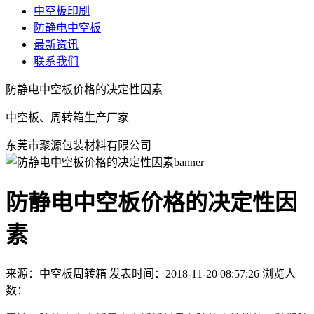
中空板印刷
防静电中空板
最新资讯
联系我们
防静电中空板价格的决定性因素
中空板、周转箱生产厂家
东莞市聚源包装材料有限公司
防静电中空板价格的决定性因
素
来源：中空板周转箱
发表时间：2018-11-20 08:57:26
浏览人
数：