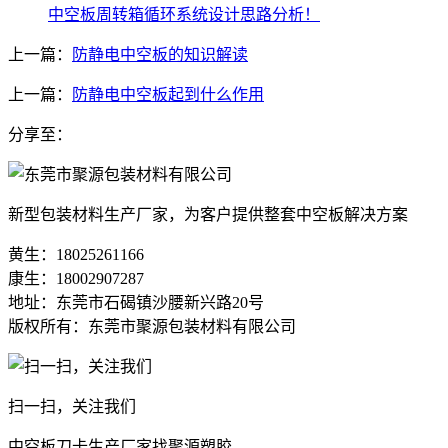
中空板周转箱循环系统设计思路分析！
上一篇：
防静电中空板的知识解读
上一篇：
防静电中空板起到什么作用
分享至：
新型包装材料生产厂家，为客户提供整套中空板解决方案
黄生：18025261166
康生：18002907287
地址：东莞市石碣镇沙腰新兴路20号
版权所有：东莞市聚源包装材料有限公司
扫一扫，关注我们
中空板刀卡生产厂家找聚源塑胶