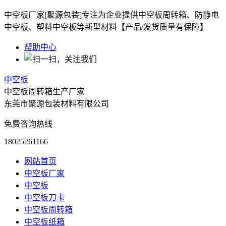
中空板厂家[聚源包装]专注为企业提供中空板周转箱、防静电
中空板、塑料中空板等新型材料【产品/发货质量有保障】
帮助中心
中空板
中空板周转箱生产厂家
东莞市聚源包装材料有限公司
免费咨询热线
18025261166
网站首页
中空板厂家
中空板
中空板刀卡
中空板周转箱
中空板纸箱