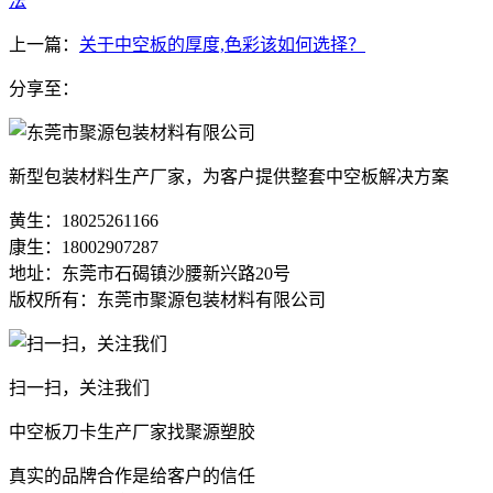
法
上一篇：
关于中空板的厚度,色彩该如何选择？
分享至：
新型包装材料生产厂家，为客户提供整套中空板解决方案
黄生：18025261166
康生：18002907287
地址：东莞市石碣镇沙腰新兴路20号
版权所有：东莞市聚源包装材料有限公司
扫一扫，关注我们
中空板刀卡生产厂家找聚源塑胶
真实的品牌合作是给客户的信任