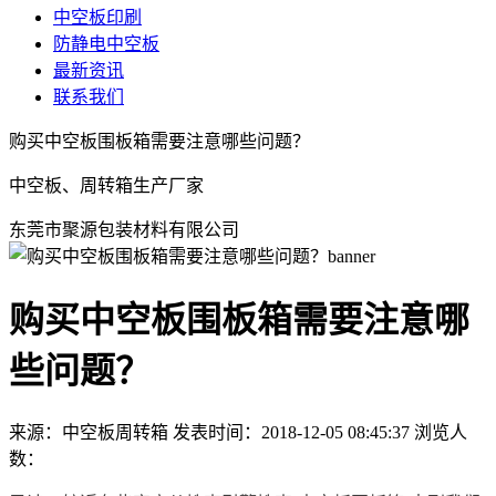
中空板印刷
防静电中空板
最新资讯
联系我们
购买中空板围板箱需要注意哪些问题？
中空板、周转箱生产厂家
东莞市聚源包装材料有限公司
购买中空板围板箱需要注意哪
些问题？
来源：中空板周转箱
发表时间：2018-12-05 08:45:37
浏览人
数：