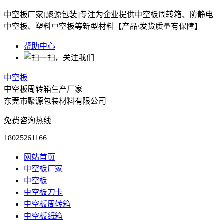
中空板厂家[聚源包装]专注为企业提供中空板周转箱、防静电
中空板、塑料中空板等新型材料【产品/发货质量有保障】
帮助中心
中空板
中空板周转箱生产厂家
东莞市聚源包装材料有限公司
免费咨询热线
18025261166
网站首页
中空板厂家
中空板
中空板刀卡
中空板周转箱
中空板纸箱