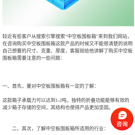
较近有些客户从搜索引擎搜索“中空板围板箱”来到我们网站，
在咨询购买中空板围板箱这款产品的时候又不能很清楚的说明
自己想要的尺寸、克重、厚度，客服就给他讲解了购买中空板
围板箱需要注意的一些问题：
一、首先，要对中空板围板箱有一定的了解：
这款箱子承载力可以达到1-2吨，独特的折叠功能能够有效的
减少箱子存储的空间，其结构也使得产品更加坚固。
二、其次，了解中空板围板箱所适用的行业：