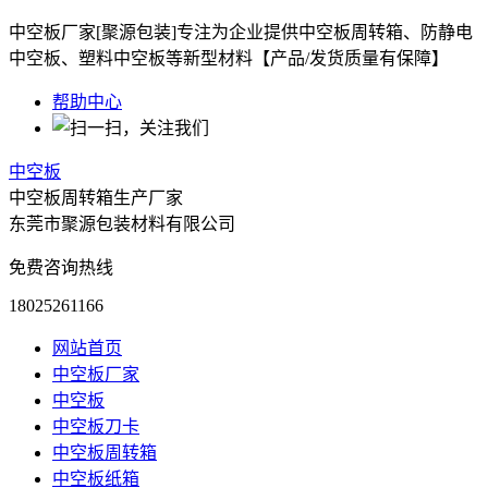
中空板厂家[聚源包装]专注为企业提供中空板周转箱、防静电
中空板、塑料中空板等新型材料【产品/发货质量有保障】
帮助中心
中空板
中空板周转箱生产厂家
东莞市聚源包装材料有限公司
免费咨询热线
18025261166
网站首页
中空板厂家
中空板
中空板刀卡
中空板周转箱
中空板纸箱