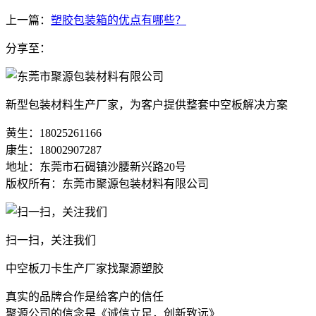
上一篇：
塑胶包装箱的优点有哪些？
分享至：
新型包装材料生产厂家，为客户提供整套中空板解决方案
黄生：18025261166
康生：18002907287
地址：东莞市石碣镇沙腰新兴路20号
版权所有：东莞市聚源包装材料有限公司
扫一扫，关注我们
中空板刀卡生产厂家找聚源塑胶
真实的品牌合作是给客户的信任
聚源公司的信念是《诚信立足，创新致远》