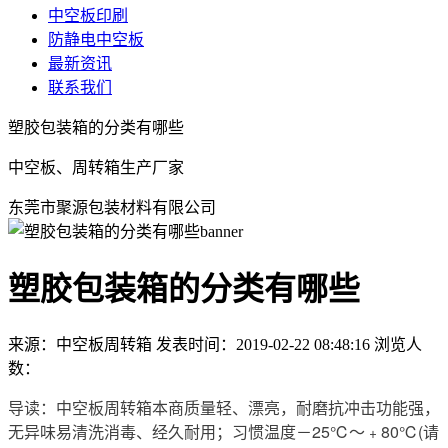
中空板印刷
防静电中空板
最新资讯
联系我们
塑胶包装箱的分类有哪些
中空板、周转箱生产厂家
东莞市聚源包装材料有限公司
塑胶包装箱的分类有哪些
来源：中空板周转箱
发表时间：2019-02-22 08:48:16
浏览人
数：
导读：中空板周转箱本商质量轻、漂亮，耐磨抗冲击功能强，
无异味易清洗消毒、经久耐用；习惯温度－25℃～﹢80℃(请