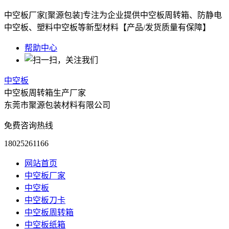
中空板厂家[聚源包装]专注为企业提供中空板周转箱、防静电
中空板、塑料中空板等新型材料【产品/发货质量有保障】
帮助中心
中空板
中空板周转箱生产厂家
东莞市聚源包装材料有限公司
免费咨询热线
18025261166
网站首页
中空板厂家
中空板
中空板刀卡
中空板周转箱
中空板纸箱