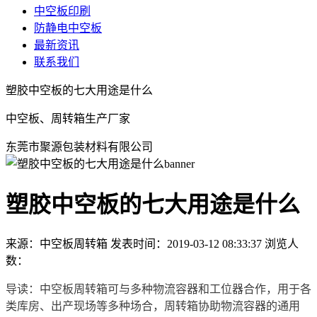
中空板印刷
防静电中空板
最新资讯
联系我们
塑胶中空板的七大用途是什么
中空板、周转箱生产厂家
东莞市聚源包装材料有限公司
塑胶中空板的七大用途是什么
来源：中空板周转箱
发表时间：2019-03-12 08:33:37
浏览人
数：
导读：中空板周转箱可与多种物流容器和工位器合作，用于各
类库房、出产现场等多种场合，周转箱协助物流容器的通用