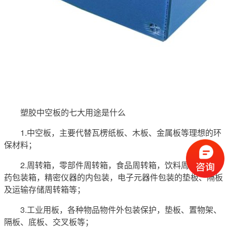
塑胶中空板的七大用途是什么
1.中空板，主要代替瓦楞纸板、木板、金属板等理想的环
保材料；
2.周转箱，零部件周转箱，食品周转箱，饮料周转箱，农
药包装箱，精密仪器的内包装，电子元器件包装的垫板、隔板
及运输存储周转箱等；
3.工业用板，各种物品物件外包装保护，垫板、置物架、
隔板、底板、交叉板等；