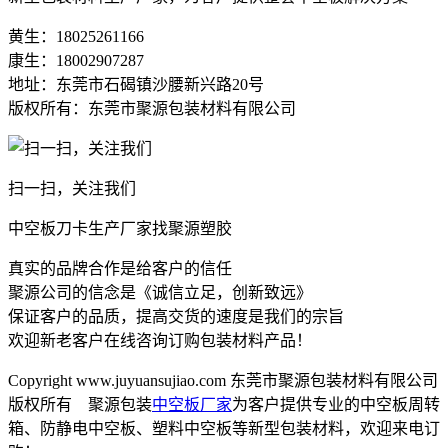
黄生：18025261166
康生：18002907287
地址：东莞市石碣镇沙腰新兴路20号
版权所有：东莞市聚源包装材料有限公司
扫一扫，关注我们
中空板刀卡生产厂家找聚源塑胶
真实的品牌合作是给客户的信任
聚源公司的信念是《诚信立足，创新致远》
保证客户的品质，提高交货的速度是我们的宗旨
欢迎新老客户在线咨询订购包装材料产品！
Copyright www.juyuansujiao.com 东莞市聚源包装材料有限公司
版权所有 聚源包装
中空板厂家
为客户提供专业的中空板周转
箱、防静电中空板、塑料中空板等新型包装材料，欢迎来电订