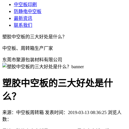
中空板印刷
防静电中空板
最新资讯
联系我们
塑胶中空板的三大好处是什么？
中空板、周转箱生产厂家
东莞市聚源包装材料有限公司
塑胶中空板的三大好处是什
么？
来源：中空板周转箱
发表时间：2019-03-13 08:36:25
浏览人
数：