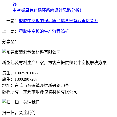
器
中空板周转箱循环系统设计思路分析！
上一篇：
塑胶中空板的强度跟乙烯含量有着直接关系
上一篇：
塑胶中空板的生产流程浅析
分享至：
新型包装材料生产厂家，为客户提供整套中空板解决方案
黄生：18025261166
康生：18002907287
地址：东莞市石碣镇沙腰新兴路20号
版权所有：东莞市聚源包装材料有限公司
扫一扫，关注我们