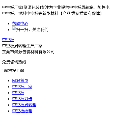
中空板厂家[聚源包装]专注为企业提供中空板周转箱、防静电
中空板、塑料中空板等新型材料【产品/发货质量有保障】
帮助中心
中空板
中空板周转箱生产厂家
东莞市聚源包装材料有限公司
免费咨询热线
18025261166
网站首页
中空板厂家
中空板
中空板刀卡
中空板周转箱
中空板纸箱