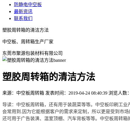
防静电中空板
最新资讯
联系我们
塑胶周转箱的清洁方法
中空板、周转箱生产厂家
东莞市聚源包装材料有限公司
塑胶周转箱的清洁方法
来源：中空板周转箱
发表时间：2019-04-24 08:40:39
浏览人数
导读：中空板周转箱，还有用于装蔬菜等等。中空板印刷工业
会常用到.因为它能根据客户的需求来定制，所以更是受到市场
还可用于广告装潢、温室顶棚、汽车背板等等。中空板周转箱的生