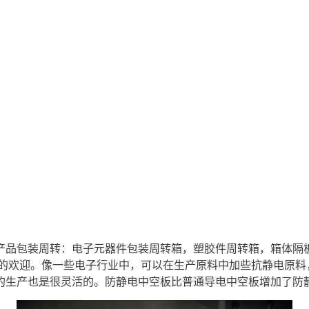
：
产品包装周转：电子元器件包装周转箱，塑胶件周转箱，箱体隔
的欢迎。像一些电子行业中，可以在生产原料中加些抗静电原料
产也是很灵活的。防静电中空板比普通导电中空板增加了防静电的功