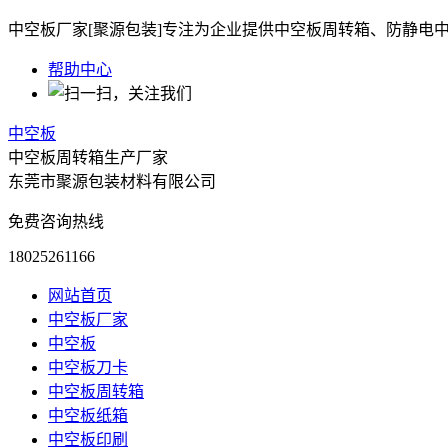
中空板厂家[聚源包装]专注为企业提供中空板周转箱、防静电
帮助中心
中空板
中空板周转箱生产厂家
东莞市聚源包装材料有限公司
免费咨询热线
18025261166
网站首页
中空板厂家
中空板
中空板刀卡
中空板周转箱
中空板纸箱
中空板印刷