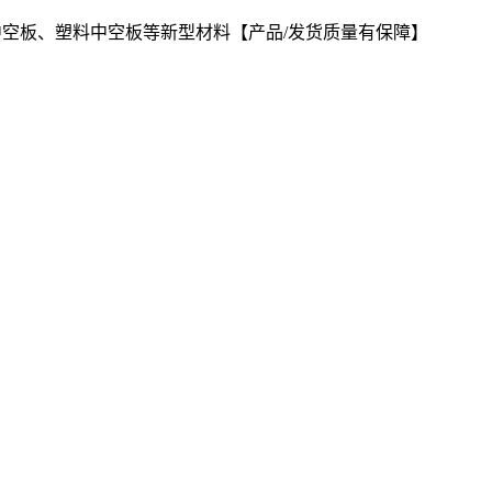
中空板、塑料中空板等新型材料【产品/发货质量有保障】