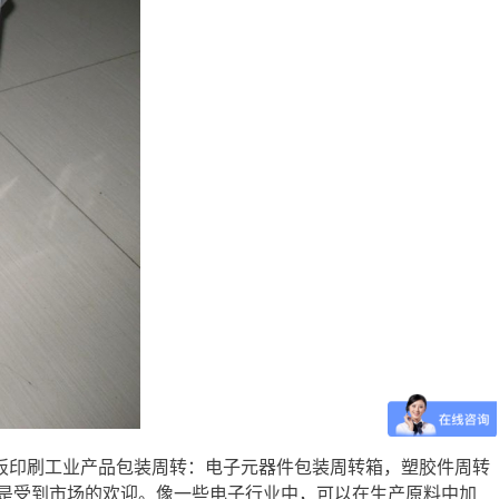
板印刷工业产品包装周转：电子元器件包装周转箱，塑胶件周转
是受到市场的欢迎。像一些电子行业中，可以在生产原料中加