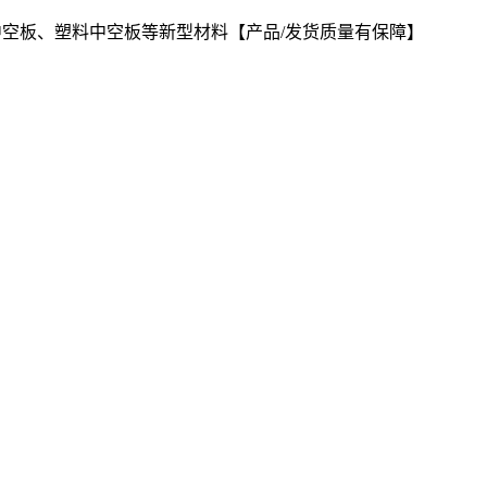
中空板、塑料中空板等新型材料【产品/发货质量有保障】