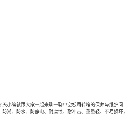
今天小编就跟大家一起来聊一聊中空板周转箱的保养与维护问
、防潮、防水、防静电、耐腐蚀、耐冲击、重量轻、不易损坏，