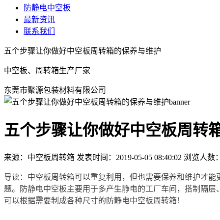
防静电中空板
最新资讯
联系我们
五个步骤让你做好中空板周转箱的保养与维护
中空板、周转箱生产厂家
东莞市聚源包装材料有限公司
五个步骤让你做好中空板周转
来源：中空板周转箱
发表时间：2019-05-05 08:40:02
浏览人数
导读：中空板周转箱可以重复利用，但也需要保养和维护才能
题。防静电中空板主要用于多产生静电的工厂车间，搭制隔层
可以根据需要制成各种尺寸的防静电中空板周转箱！