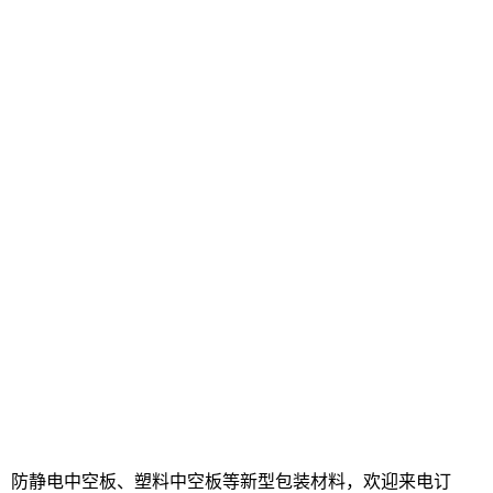
、防静电中空板、塑料中空板等新型包装材料，欢迎来电订