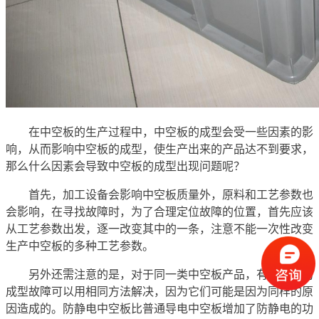
在中空板的生产过程中，中空板的成型会受一些因素的影
响，从而影响中空板的成型，使生产出来的产品达不到要求，
那么什么因素会导致中空板的成型出现问题呢？
首先，加工设备会影响中空板质量外，原料和工艺参数也
会影响，在寻找故障时，为了合理定位故障的位置，首先应该
从工艺参数出发，逐一改变其中的一条，注意不能一次性改变
生产中空板的多种工艺参数。
另外还需注意的是，对于同一类中空板产品，有时不同的
成型故障可以用相同方法解决，因为它们可能是因为同样的原
因造成的。防静电中空板比普通导电中空板增加了防静电的功