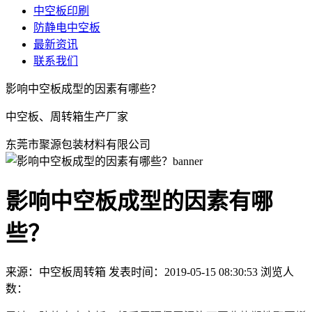
中空板印刷
防静电中空板
最新资讯
联系我们
影响中空板成型的因素有哪些？
中空板、周转箱生产厂家
东莞市聚源包装材料有限公司
影响中空板成型的因素有哪
些？
来源：中空板周转箱
发表时间：2019-05-15 08:30:53
浏览人
数：