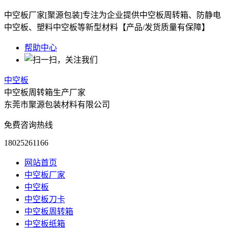
中空板厂家[聚源包装]专注为企业提供中空板周转箱、防静电
中空板、塑料中空板等新型材料【产品/发货质量有保障】
帮助中心
中空板
中空板周转箱生产厂家
东莞市聚源包装材料有限公司
免费咨询热线
18025261166
网站首页
中空板厂家
中空板
中空板刀卡
中空板周转箱
中空板纸箱