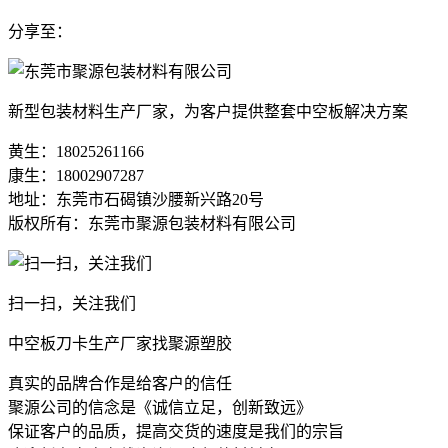
分享至：
新型包装材料生产厂家，为客户提供整套中空板解决方案
黄生：18025261166
康生：18002907287
地址：东莞市石碣镇沙腰新兴路20号
版权所有：东莞市聚源包装材料有限公司
扫一扫，关注我们
中空板刀卡生产厂家找聚源塑胶
真实的品牌合作是给客户的信任
聚源公司的信念是《诚信立足，创新致远》
保证客户的品质，提高交货的速度是我们的宗旨