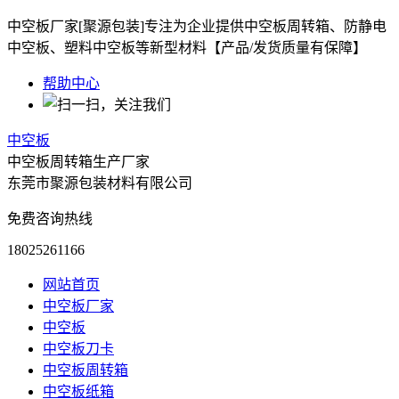
中空板厂家[聚源包装]专注为企业提供中空板周转箱、防静电
中空板、塑料中空板等新型材料【产品/发货质量有保障】
帮助中心
中空板
中空板周转箱生产厂家
东莞市聚源包装材料有限公司
免费咨询热线
18025261166
网站首页
中空板厂家
中空板
中空板刀卡
中空板周转箱
中空板纸箱