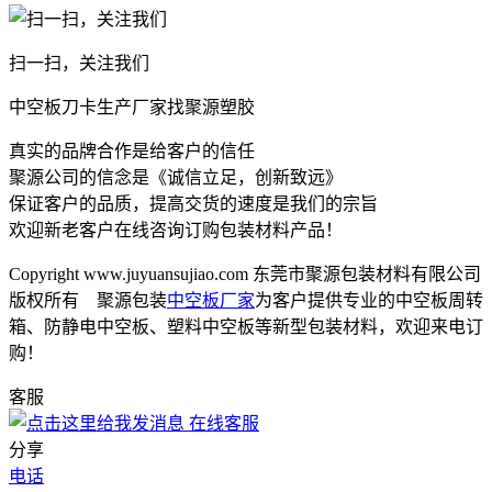
扫一扫，关注我们
中空板刀卡生产厂家找聚源塑胶
真实的品牌合作是给客户的信任
聚源公司的信念是《诚信立足，创新致远》
保证客户的品质，提高交货的速度是我们的宗旨
欢迎新老客户在线咨询订购包装材料产品！
Copyright www.juyuansujiao.com 东莞市聚源包装材料有限公司
版权所有 聚源包装
中空板厂家
为客户提供专业的中空板周转
箱、防静电中空板、塑料中空板等新型包装材料，欢迎来电订
购！
客服
在线客服
分享
电话