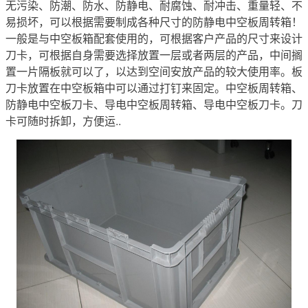
无污染、防潮、防水、防静电、耐腐蚀、耐冲击、重量轻、不
易损坏，可以根据需要制成各种尺寸的防静电中空板周转箱！
一般是与中空板箱配套使用的，可根据客户产品的尺寸来设计
刀卡，可根据自身需要选择放置一层或者两层的产品，中间搁
置一片隔板就可以了，以达到空间安放产品的较大使用率。板
刀卡放置在中空板箱中可以通过打钉来固定。中空板周转箱、
防静电中空板刀卡、导电中空板周转箱、导电中空板刀卡。刀
卡可随时拆卸，方便运..