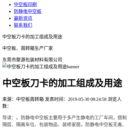
中空板印刷
防静电中空板
最新资讯
联系我们
中空板刀卡的加工组成及用途
中空板、周转箱生产厂家
东莞市聚源包装材料有限公司
中空板刀卡的加工组成及用途
来源：中空板周转箱
发表时间：2019-05-30 08:24:58
浏览人
数：
导读：。防静电中空板主要用于多产生静电的工厂车间，搭制
隔层、隔离车位、包装物品、装修家居。防静电中空板无毒、